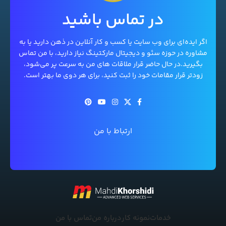
در تماس باشید
اگر ایده‌ای برای وب سایت یا کسب و کار آنلاین در ذهن دارید یا به
مشاوره در حوزه سئو و دیجیتال مارکتینگ نیاز دارید، با من تماس
بگیرید.در حال حاضر قرار ملاقات های من به سرعت پر می‌شود،
زودتر قرار مقامات خود را ثبت کنید، برای هر دوی ما بهتر است.
ارتباط با من
خدمات
نمونه کار
درباره من
تماس با من