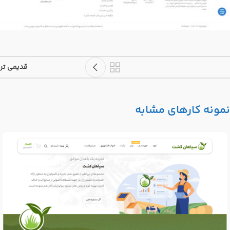
قدیمی تر
نمونه کارهای مشابه